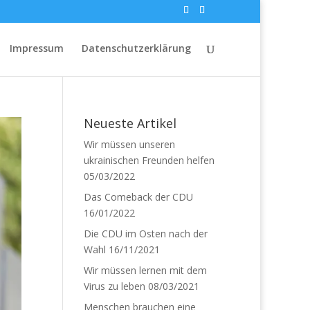
Impressum
Datenschutzerklärung
Neueste Artikel
Wir müssen unseren
ukrainischen Freunden helfen
05/03/2022
Das Comeback der CDU
16/01/2022
Die CDU im Osten nach der
Wahl
16/11/2021
Wir müssen lernen mit dem
Virus zu leben
08/03/2021
Menschen brauchen eine