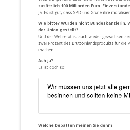
zusätzlich 100 Milliarden Euro. Einverstand
Ja. Es ist gut, dass SPD und Grüne ihre moralisie
Wie bitte? Wurden nicht Bundeskanzlerin, V
der Union gestellt?
Und der Wehretat ist auch wieder gewachsen sei
zwei Prozent des Bruttoinlandsprodukts für die Ver
machen . . .
Ach ja?
Es ist doch so:
Wir müssen uns jetzt alle gem
besinnen und sollten keine M
Welche Debatten meinen Sie denn?