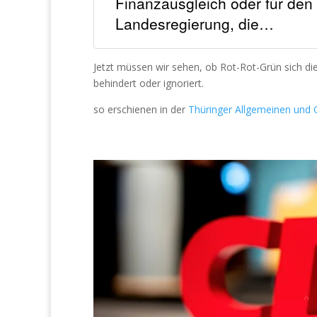
Finanzausgleich oder für den 
Landesregierung, die…
Jetzt müssen wir sehen, ob Rot-Rot-Grün sich die
behindert oder ignoriert.
so erschienen in der
Thüringer Allgemeinen und 