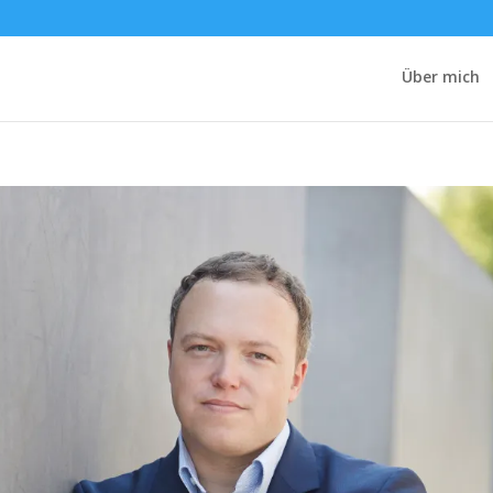
Über mich