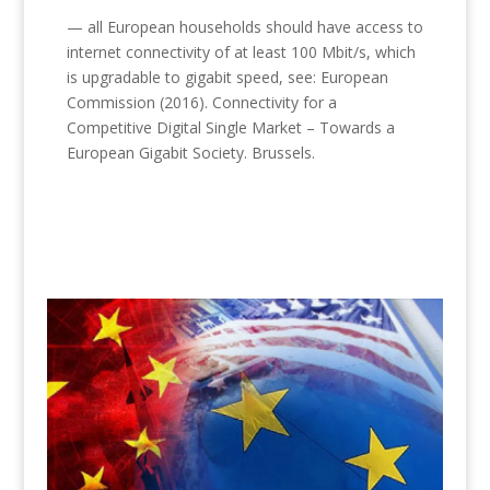
— all European households should have access to
internet connectivity of at least 100 Mbit/s, which
is upgradable to gigabit speed, see: European
Commission (2016). Connectivity for a
Competitive Digital Single Market – Towards a
European Gigabit Society. Brussels.