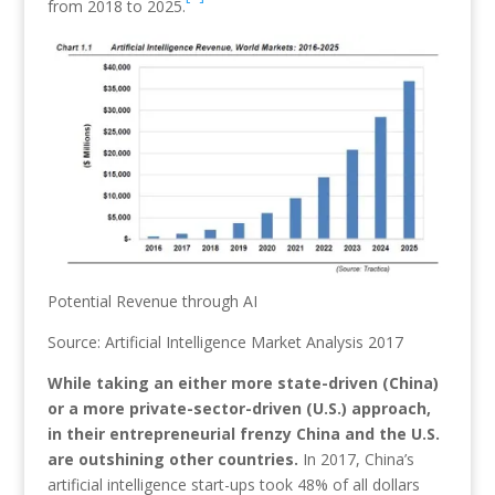
from 2018 to 2025.
Potential Revenue through AI
Source: Artificial Intelligence Market Analysis 2017
While taking an either more state-driven (China)
or a more private-sector-driven (U.S.) approach,
in their entrepreneurial frenzy China and the U.S.
are outshining other countries.
In 2017, China’s
artificial intelligence start-ups took 48% of all dollars