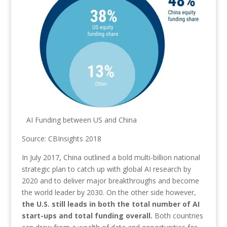
AI Funding between US and China
Source: CBInsights 2018
In July 2017, China outlined a bold multi-billion national
strategic plan to catch up with global AI research by
2020 and to deliver major breakthroughs and become
the world leader by 2030. On the other side however,
the U.S. still leads in both the total number of AI
start-ups and total funding overall.
Both countries