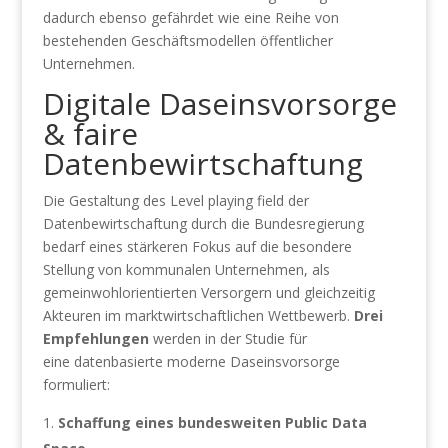
dadurch ebenso gefährdet wie eine Reihe von
bestehenden Geschäftsmodellen öffentlicher
Unternehmen.
Digitale Daseinsvorsorge
& faire
Datenbewirtschaftung
Die Gestaltung des Level playing field der
Datenbewirtschaftung durch die Bundesregierung
bedarf eines stärkeren Fokus auf die besondere
Stellung von kommunalen Unternehmen, als
gemeinwohlorientierten Versorgern und gleichzeitig
Akteuren im marktwirtschaftlichen Wettbewerb.
Drei
Empfehlungen
werden in der Studie für
eine datenbasierte moderne Daseinsvorsorge
formuliert:
Schaffung eines bundesweiten Public Data