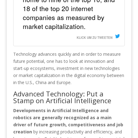
18 of the top 20 internet
companies as measured by
market capitalization.
KLICK UM ZU TWEETEN
Technology advances quickly and in order to measure
future potential, one has to look at innovation and
start-up ecosystems, investment in new technologies
or market capitalization in the digital economy between
in the U.S., China and Europe.
Advanced Technology: Put a
Stamp on Artificial Intelligence
Developments in Artificial Intelligence and
robotics are generally recognized as a main
driver of future growth, competitiveness and job
creation
by increasing productivity and efficiency, and