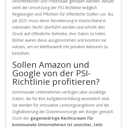
veröffentlichen und Potenziale gehoben werden. Aktuell
sieht die Umsetzung der PSI-Richtlinie lediglich
Regelungen und Pflichten für öffentliche Stellen vor. Bis
Juli 2021 muss diese Novellierung in Deutschland in
nationales Recht überführt werden und erhöht den
Druck auf öffentliche Betriebe, ihre Daten zu teilen.
Bisher waren diese ausgenommen und konnten sie
nutzen, um im Wettbewerb mit privaten Akteuren zu
bestehen.
Sollen Amazon und
Google von der PSI-
Richtlinie profitieren?
Kommunale Unternehmen verfügen über unzählige
Daten, die für ihre Aufgabenerfüllung wesentlich sind.
Sie werden für innovative Leistungsangebote und die
Digitalisierung der Daseinsvorsorge am Bürger genutzt.
Doch der
gegenwärtige Rechtsraum für
kommunale Unternehmen ist unsicher
, teils