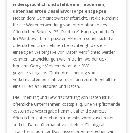
widersprüchlich
und steht einer modernen,
datenbasierten Daseinsvorsorge entgegen.
Neben dem Gemeindewirtschaftsrecht, ist die Richtlinie
für die Weiterverwendung von Informationen des
öffentlichen Sektors (PSI-Richtlinie) Hauptgrund dafür.
Im Wettbewerb mit privaten Akteuren sehen sich die
öffentlichen Unternehmen benachteiligt, da sie zur
einseitigen Weitergabe von Daten verpflichtet werden
könnten. Entwicklungen wie in Berlin, wo der US-
Konzern Google Verkehrsdaten der BVG
gegenleistungslos für die Anreicherung von
Verkehrsdaten bezieht, werden dann zum Regelfall für
eine Füllen an Sektoren und Daten.
Die Erhebung und Bewirtschaftung von Daten ist für
öffentliche Unternehmen kostspielig. Eine verpflichtende
kostenlose Weitergabe hemmt daher die Anreize
öffentlicher Unternehmen innovativ voranzuschreiten
und die Daten überhaupt zu erheben. Die digitale
Transformation der Daseinsvorsorge anzugehen wird