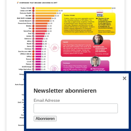
×
Newsletter abonnieren
Email Adresse