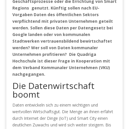
Geschäftsprozesse oder die Errichtung von Smart
Regions genutzt. Künftig sollen nach EU-
Vorgaben Daten des öffentlichen Sektors
verpflichtend mit privaten Unternehmen geteilt
werden. Sollen diese Daten per Datengesetz bei
Google landen oder von kommunalen
Stadtwerken vertrauensbildend bewirtschaftet
werden? Wer soll von Daten kommunaler
Unternehmen profitieren? Die Quadriga
Hochschule ist dieser Frage in Kooperation mit
dem Verband Kommunaler Unternehmen (VKU)
nachgegangen.
Die Datenwirtschaft
boomt
Daten entwickeln sich zu einem wichtigen und
wertvollen Wirtschaftsgut. Die Menge an ihnen erfährt
durch Internet der Dinge (IoT) und Smart City einen
deutlichen Zuwachs und wird sich weiter steigern. Bis