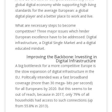
global digital economy while supporting high living
standards for the average European: a global
digital player and a better place to work and live.
What are necessary steps to become
competitive? Three major issues which hinder
European excellence have to be addressed: Digital
infrastructure, a Digital Single Market and a digital
educated mindset.
Improving the Backbone: Investing in
Digital Infrastructure
A big bottleneck for a more competitive Europe is
the slow expansion of digital infrastructure in the
EU. Politically intended was a fast broadband
coverage (more than 30 mega- bits per second)
for all Europeans by 2020. But this seems to be
out of reach, because in 2017, only 79% of all
households had access to such connections (up
from 55.8% in 2013).