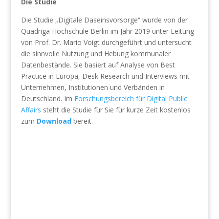
Die Studie
D
ie Studie „Digitale Daseinsvorsorge“ wurde von der
Quadriga Hochschule Berlin im Jahr 2019 unter Leitung
von Prof. Dr. Mario Voigt durchgeführt und untersucht
die sinnvolle Nutzung und Hebung kommunaler
Datenbestände. Sie basiert auf Analyse von Best
Practice in Europa, Desk Research und Interviews mit
Unternehmen, Institutionen und Verbänden in
Deutschland. Im
Forschungsbereich für Digital Public
Affairs
steht die Studie für Sie für kurze Zeit kostenlos
zum
Download
bereit.