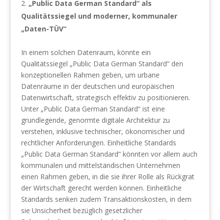
„Public Data German Standard“ als
Qualitätssiegel und moderner, kommunaler
„Daten-TÜV“
In einem solchen Datenraum, könnte ein
Qualitätssiegel „Public Data German Standard“ den
konzeptionellen Rahmen geben, um urbane
Datenräume in der deutschen und europäischen
Datenwirtschaft, strategisch effektiv zu positionieren.
Unter „Public Data German Standard“ ist eine
grundlegende, genormte digitale Architektur zu
verstehen, inklusive technischer, ökonomischer und
rechtlicher Anforderungen. Einheitliche Standards
„Public Data German Standard“ könnten vor allem auch
kommunalen und mittelständischen Unternehmen
einen Rahmen geben, in die sie ihrer Rolle als Rückgrat
der Wirtschaft gerecht werden können. Einheitliche
Standards senken zudem Transaktionskosten, in dem
sie Unsicherheit bezüglich gesetzlicher