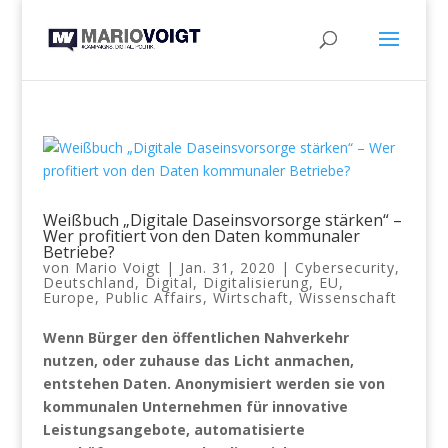
Weißbuch „Digitale Daseinsvorsorge stärken“ –
Wer profitiert von den Daten kommunaler
Betriebe?
von
Mario Voigt
|
Jan. 31, 2020
|
Cybersecurity
,
Deutschland
,
Digital
,
Digitalisierung
,
EU
,
Europe
,
Public Affairs
,
Wirtschaft
,
Wissenschaft
Wenn Bürger den öffentlichen Nahverkehr
nutzen, oder zuhause das Licht anmachen,
entstehen Daten. Anonymisiert werden sie von
kommunalen Unternehmen für innovative
Leistungsangebote, automatisierte