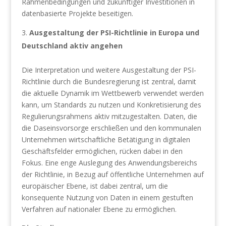
Rahmenbedingungen und zukünftiger Investitionen in
datenbasierte Projekte beseitigen.
Ausgestaltung der PSI-Richtlinie in Europa und
Deutschland aktiv angehen
Die Interpretation und weitere Ausgestaltung der PSI-
Richtlinie durch die Bundesregierung ist zentral, damit
die aktuelle Dynamik im Wettbewerb verwendet werden
kann, um Standards zu nutzen und Konkretisierung des
Regulierungsrahmens aktiv mitzugestalten. Daten, die
die Daseinsvorsorge erschließen und den kommunalen
Unternehmen wirtschaftliche Betätigung in digitalen
Geschäftsfelder ermöglichen, rücken dabei in den
Fokus. Eine enge Auslegung des Anwendungsbereichs
der Richtlinie, in Bezug auf öffentliche Unternehmen auf
europäischer Ebene, ist dabei zentral, um die
konsequente Nutzung von Daten in einem gestuften
Verfahren auf nationaler Ebene zu ermöglichen.