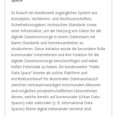
Space
Es brauch ein bundesweit zugängliches System aus
Konzepten, Verfahrens- und Rechtsvorschriften,
Sicherheitsvorgaben, technischen Standards sowie
einer Infrastruktur, um die Nutzung von Daten für die
digitale Daseinsvorsorge in einem Datenraum mit
klaren Standards und Gemeinsamkeiten zu
strukturieren. Diese Initiative würde die besondere Rolle
kommunaler Unternehmen und ihre Funktion für die
digitale Daseinsvorsorge berücksichtigen und dabei
helfen Potenziale zu heben. Ein bundesweiter “Public
Data Space” könnte als solche Plattform und
Architekturentwurf für dezentralen Datenaustausch
zwischen vertrauenswürdigen kommunalen Akteuren
und möglichen privatwirtschaftlichen Unternehmen
dienen, welche bereits auf kommunaler (Urban Data
Spaces) oder sektoraler (z. B. International Data
Spaces) Ebene digital miteinander vernetzt sind.