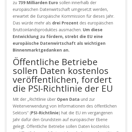
zu
739 Milliarden Euro
sollen innerhalb der
europäischen Datenwirtschaft umgesetzt werden,
erwartet die Europäische Kommission für dieses Jahr.
Das würde mehr als
drei Prozent
des europäischen
Bruttoinlandsproduktes ausmachen.
Um diese
Entwicklung zu fördern,
strebt
die
EU eine
europäische Datenwirtschaft als wichtigen
Binnenmarktgedanken
an.
Öffentliche Betriebe
sollen Daten kostenlos
veröffentlichen, fordert
die PSI-Richtlinie der EU
Mit der „Richtlinie über
Open Data
und zur
Weiterverwendung von Informationen des öffentlichen
Sektors“ (
PSI-Richtlinie
) hat die EU im vergangenen
Jahr dafür den Grundstein auf europäischer Ebene
gelegt. Öffentliche Betriebe sollen Daten kostenlos