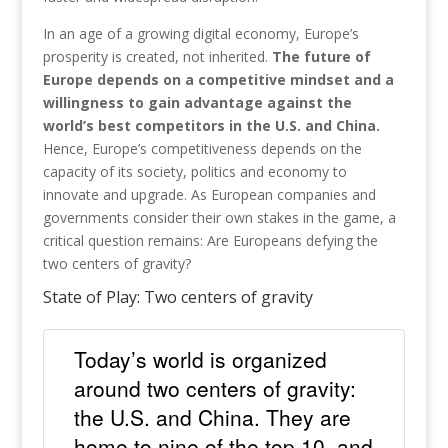
In an age of a growing digital economy, Europe’s
prosperity is created, not inherited.
The future of
Europe depends on a competitive mindset and a
willingness to gain advantage against the
world’s best competitors in the U.S. and China.
Hence, Europe’s competitiveness depends on the
capacity of its society, politics and economy to
innovate and upgrade. As European companies and
governments consider their own stakes in the game, a
critical question remains: Are Europeans defying the
two centers of gravity?
State of Play: Two centers of gravity
Today’s world is organized
around two centers of gravity:
the U.S. and China. They are
home to nine of the top 10, and