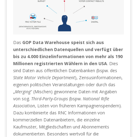
Das
GOP Data Warehouse speist sich aus
unterschiedlichen Datenquellen und verfügt über
bis zu 4.000 Einzelinformationen von mehr als 190
Millionen registrierten Wählern in den USA
. Dies
sind Daten aus öffentlichen Datenbanken (bspw. des
State Motor Vehicle Department
), Zensusinformationen,
eigenen politischen Veranstaltungen oder durch das
„
Merging
“ (Mischen) gewonnene Daten mit Angaben
von sog.
Third-Party-Groups
(bspw.
National Rifle
Association
, Listen von früheren Kampagnenspendern).
Dazu kombinierte das RNC Informationen von
kommerziellen Datenanbietern, die einzelne
Kaufmuster, Mitgliedschaften und Abonnements
dokumentierten. Besonders wertvoll für die