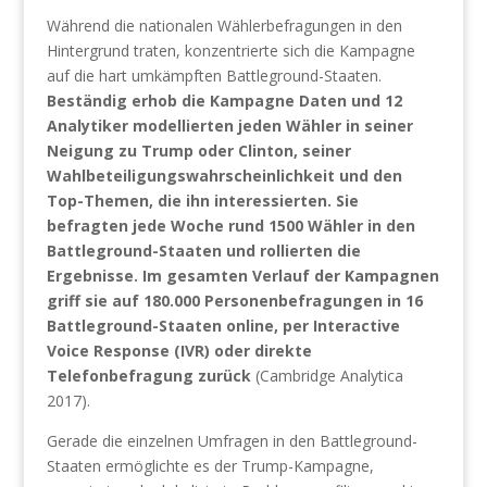
Während die nationalen Wählerbefragungen in den
Hintergrund traten, konzentrierte sich die Kampagne
auf die hart umkämpften Battleground-Staaten.
Beständig erhob die Kampagne Daten und 12
Analytiker modellierten jeden Wähler in seiner
Neigung zu Trump oder Clinton, seiner
Wahlbeteiligungswahrscheinlichkeit und den
Top-Themen, die ihn interessierten. Sie
befragten jede Woche rund 1500 Wähler in den
Battleground-Staaten und rollierten die
Ergebnisse. Im gesamten Verlauf der Kampagnen
griff sie auf 180.000 Personenbefragungen in 16
Battleground-Staaten online, per Interactive
Voice Response (IVR) oder direkte
Telefonbefragung zurück
(Cambridge Analytica
2017).
Gerade die einzelnen Umfragen in den Battleground-
Staaten ermöglichte es der Trump-Kampagne,