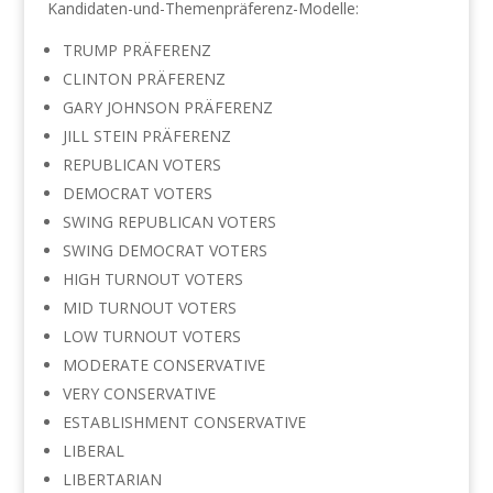
Kandidaten-und-Themenpräferenz-Modelle:
TRUMP PRÄFERENZ
CLINTON PRÄFERENZ
GARY JOHNSON PRÄFERENZ
JILL STEIN PRÄFERENZ
REPUBLICAN VOTERS
DEMOCRAT VOTERS
SWING REPUBLICAN VOTERS
SWING DEMOCRAT VOTERS
HIGH TURNOUT VOTERS
MID TURNOUT VOTERS
LOW TURNOUT VOTERS
MODERATE CONSERVATIVE
VERY CONSERVATIVE
ESTABLISHMENT CONSERVATIVE
LIBERAL
LIBERTARIAN