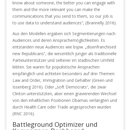
know about someone, the better you can engage with
them and the more relevant you can make the
communications that you send to them, so our job is
to use data to understand audiences“, (Brannelly 2016).
Aus den Modellen ergaben sich Segmentierungen nach
Audiences und deren Ansprachemöglichkeiten. Es
entstanden neue Audiences wie bspw. „disenfranchised
new Republicans“, die wesentlich jünger als traditionelle
Parteiunterstützer und seltener im städtischen Umfeld
lebten. Sie waren für populistische Ansprachen
empfänglich und achteten besonders auf drei Themen:
Law and Order, Immigration und Gehälter (Green und
Issenberg 2016). Oder „soft Democrats“, die zwar
Clinton unterstützten, aber einen gravierenden Wechsel
von den inhaltlichen Positionen Obamas verlangten und
durch Health Care oder Trade angesprochen wurden
(RNC 2016).
Battleground Optimizer und