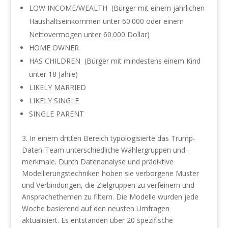
LOW INCOME/WEALTH (Bürger mit einem jährlichen
Haushaltseinkommen unter 60.000 oder einem
Nettovermögen unter 60.000 Dollar)
HOME OWNER
HAS CHILDREN (Bürger mit mindestens einem Kind
unter 18 Jahre)
LIKELY MARRIED
LIKELY SINGLE
SINGLE PARENT
3. In einem dritten Bereich typologisierte das Trump-
Daten-Team unterschiedliche Wählergruppen und -
merkmale. Durch Datenanalyse und prädiktive
Modellierungstechniken hoben sie verborgene Muster
und Verbindungen, die Zielgruppen zu verfeinern und
Ansprachethemen zu filtern. Die Modelle wurden jede
Woche basierend auf den neusten Umfragen
aktualisiert. Es entstanden über 20 spezifische