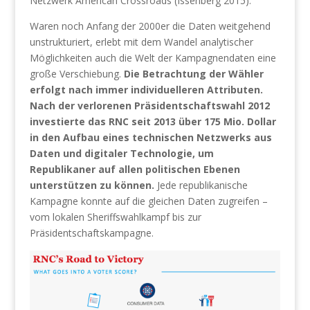
Netzwerk American Crossroads (Issenberg 2015).
Waren noch Anfang der 2000er die Daten weitgehend
unstrukturiert, erlebt mit dem Wandel analytischer
Möglichkeiten auch die Welt der Kampagnendaten eine
große Verschiebung.
Die Betrachtung der Wähler
erfolgt nach immer individuelleren Attributen.
Nach der verlorenen Präsidentschaftswahl 2012
investierte das RNC seit 2013 über 175 Mio. Dollar
in den Aufbau eines technischen Netzwerks aus
Daten und digitaler Technologie, um
Republikaner auf allen politischen Ebenen
unterstützen zu können.
Jede republikanische
Kampagne konnte auf die gleichen Daten zugreifen –
vom lokalen Sheriffswahlkampf bis zur
Präsidentschaftskampagne.