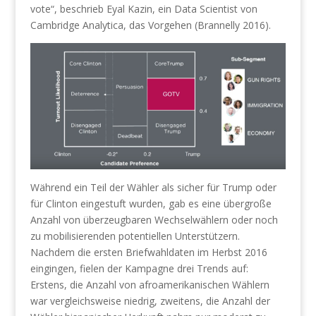
vote“, beschrieb Eyal Kazin, ein Data Scientist von
Cambridge Analytica, das Vorgehen (Brannelly 2016).
Während ein Teil der Wähler als sicher für Trump oder
für Clinton eingestuft wurden, gab es eine übergroße
Anzahl von überzeugbaren Wechselwählern oder noch
zu mobilisierenden potentiellen Unterstützern.
Nachdem die ersten Briefwahldaten im Herbst 2016
eingingen, fielen der Kampagne drei Trends auf:
Erstens, die Anzahl von afroamerikanischen Wählern
war vergleichsweise niedrig, zweitens, die Anzahl der