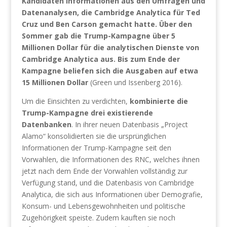
Kandidaten Informationen aus den Umfragen und
Datenanalysen, die Cambridge Analytica für Ted
Cruz und Ben Carson gemacht hatte. Über den
Sommer gab die Trump-Kampagne über 5
Millionen Dollar für die analytischen Dienste von
Cambridge Analytica aus. Bis zum Ende der
Kampagne beliefen sich die Ausgaben auf etwa
15 Millionen Dollar
(Green und Issenberg 2016).
Um die Einsichten zu verdichten,
kombinierte die
Trump-Kampagne drei existierende
Datenbanken
. In ihrer neuen Datenbasis „Project
Alamo“ konsolidierten sie die ursprünglichen
Informationen der Trump-Kampagne seit den
Vorwahlen, die Informationen des RNC, welches ihnen
jetzt nach dem Ende der Vorwahlen vollständig zur
Verfügung stand, und die Datenbasis von Cambridge
Analytica, die sich aus Informationen über Demografie,
Konsum- und Lebensgewohnheiten und politische
Zugehörigkeit speiste. Zudem kauften sie noch