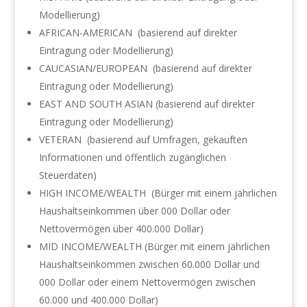
Modellierung)
AFRICAN-AMERICAN (basierend auf direkter
Eintragung oder Modellierung)
CAUCASIAN/EUROPEAN (basierend auf direkter
Eintragung oder Modellierung)
EAST AND SOUTH ASIAN (basierend auf direkter
Eintragung oder Modellierung)
VETERAN (basierend auf Umfragen, gekauften
Informationen und öffentlich zugänglichen
Steuerdaten)
HIGH INCOME/WEALTH (Bürger mit einem jährlichen
Haushaltseinkommen über 000 Dollar oder
Nettovermögen über 400.000 Dollar)
MID INCOME/WEALTH (Bürger mit einem jährlichen
Haushaltseinkommen zwischen 60.000 Dollar und
000 Dollar oder einem Nettovermögen zwischen
60.000 und 400.000 Dollar)