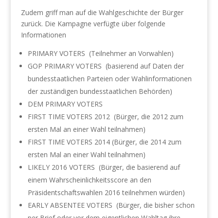
Zudem griff man auf die Wahlgeschichte der Bürger
zurück. Die Kampagne verfügte über folgende
Informationen
PRIMARY VOTERS (Teilnehmer an Vorwahlen)
GOP PRIMARY VOTERS (basierend auf Daten der
bundesstaatlichen Parteien oder Wahlinformationen
der zuständigen bundesstaatlichen Behörden)
DEM PRIMARY VOTERS
FIRST TIME VOTERS 2012 (Bürger, die 2012 zum
ersten Mal an einer Wahl teilnahmen)
FIRST TIME VOTERS 2014 (Bürger, die 2014 zum
ersten Mal an einer Wahl teilnahmen)
LIKELY 2016 VOTERS (Bürger, die basierend auf
einem Wahrscheinlichkeitsscore an den
Präsidentschaftswahlen 2016 teilnehmen würden)
EARLY ABSENTEE VOTERS (Bürger, die bisher schon
per Brief oder vor dem eigentlichen Wahltag ihre