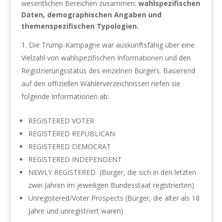
wesentlichen Bereichen zusammen:
wahlspezifischen
Daten, demographischen Angaben und
themenspezifischen Typologien.
Die Trump-Kampagne war auskunftsfähig über eine
Vielzahl von wahlspezifischen Informationen und den
Registrierungsstatus des einzelnen Bürgers. Basierend
auf den offiziellen Wählerverzeichnissen riefen sie
folgende Informationen ab:
REGISTERED VOTER
REGISTERED REPUBLICAN
REGISTERED DEMOCRAT
REGISTERED INDEPENDENT
NEWLY REGISTERED (Bürger, die sich in den letzten
zwei Jahren im jeweiligen Bundesstaat registrierten)
Unregistered/Voter Prospects (Bürger, die älter als 18
Jahre und unregistriert waren)