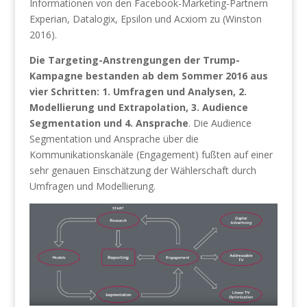
Informationen von den Facebook-Marketing-Partnern
Experian, Datalogix, Epsilon und Acxiom zu (Winston
2016).
Die Targeting-Anstrengungen der Trump-
Kampagne bestanden ab dem Sommer 2016 aus
vier Schritten: 1. Umfragen und Analysen, 2.
Modellierung und Extrapolation, 3. Audience
Segmentation und 4. Ansprache
. Die Audience
Segmentation und Ansprache über die
Kommunikationskanäle (Engagement) fußten auf einer
sehr genauen Einschätzung der Wählerschaft durch
Umfragen und Modellierung.