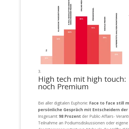
High tech mit high touch:
noch Premium
Bei aller digitalen Euphorie:
Face to face still 
persönliche Gespräch mit Entscheidern de
Insgesamt
98 Prozent
der Public-Affairs- Verant
Teilnahme an Podiumsdiskussionen oder eigene po