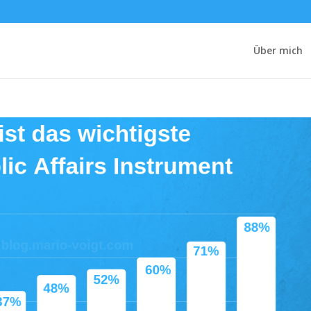
Über mich