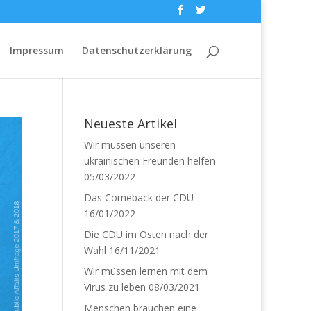
Impressum
Datenschutzerklärung
Neueste Artikel
Wir müssen unseren
ukrainischen Freunden helfen
05/03/2022
Das Comeback der CDU
16/01/2022
Die CDU im Osten nach der
Wahl
16/11/2021
Wir müssen lernen mit dem
Virus zu leben
08/03/2021
Menschen brauchen eine