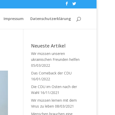
Impressum
Datenschutzerklärung
Neueste Artikel
Wir müssen unseren
ukrainischen Freunden helfen
05/03/2022
Das Comeback der CDU
16/01/2022
Die CDU im Osten nach der
Wahl
16/11/2021
Wir müssen lernen mit dem
Virus zu leben
08/03/2021
Menschen brauchen eine