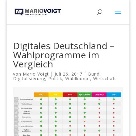
Digitales Deutschland –
Wahlprogramme im
Vergleich
von
Mario Voigt
|
Juli 26, 2017
|
Bund
,
Digitalisierung
,
Politik
,
Wahlkampf
,
Wirtschaft