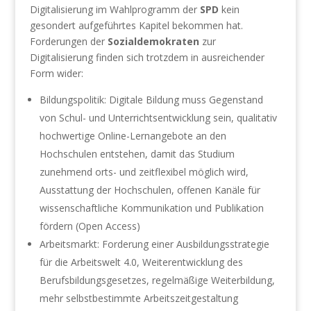
Digitalisierung im Wahlprogramm der
SPD
kein
gesondert aufgeführtes Kapitel bekommen hat.
Forderungen der
Sozialdemokraten
zur
Digitalisierung finden sich trotzdem in ausreichender
Form wider:
Bildungspolitik: Digitale Bildung muss Gegenstand
von Schul- und Unterrichtsentwicklung sein, qualitativ
hochwertige Online-Lernangebote an den
Hochschulen entstehen, damit das Studium
zunehmend orts- und zeitflexibel möglich wird,
Ausstattung der Hochschulen, offenen Kanäle für
wissenschaftliche Kommunikation und Publikation
fördern (Open Access)
Arbeitsmarkt: Forderung einer Ausbildungsstrategie
für die Arbeitswelt 4.0, Weiterentwicklung des
Berufsbildungsgesetzes, regelmäßige Weiterbildung,
mehr selbstbestimmte Arbeitszeitgestaltung