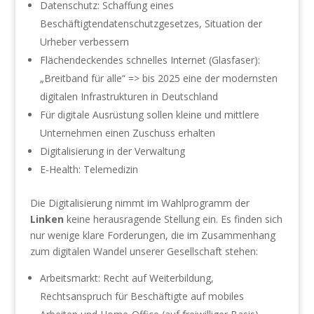
Datenschutz: Schaffung eines
Beschäftigtendatenschutzgesetzes, Situation der
Urheber verbessern
Flächendeckendes schnelles Internet (Glasfaser):
„Breitband für alle“ => bis 2025 eine der modernsten
digitalen Infrastrukturen in Deutschland
Für digitale Ausrüstung sollen kleine und mittlere
Unternehmen einen Zuschuss erhalten
Digitalisierung in der Verwaltung
E-Health: Telemedizin
Die Digitalisierung nimmt im Wahlprogramm der
Linken
keine herausragende Stellung ein. Es finden sich
nur wenige klare Forderungen, die im Zusammenhang
zum digitalen Wandel unserer Gesellschaft stehen:
Arbeitsmarkt: Recht auf Weiterbildung,
Rechtsanspruch für Beschäftigte auf mobiles