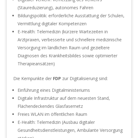
(Staureduzierung), autonomes Fahren
Bildungspolitik: erforderliche Ausstattung der Schulen,
Vermittlung digitaler Kompetenzen
E-Health: Telemedizin (kürzere Wartezeiten in
Arztpraxen, verbesserte und schnellere medizinische
Versorgung im ländlichen Raum und gezieltere
Diagnosen des Krankheitsbildes sowie optimierter
Therapieansätzen)
Die Kernpunkte der
FDP
zur Digitalisierung sind:
Einführung eines Digitalministeriums
Digitale Infrastruktur auf dem neuesten Stand,
Flächendeckendes Glasfasernetz
Freies WLAN im öffentlichen Raum
E-Health: Telemedizin (Ausbau digitaler
Gesundheitsdienstleistungen, Ambulante Versorgung