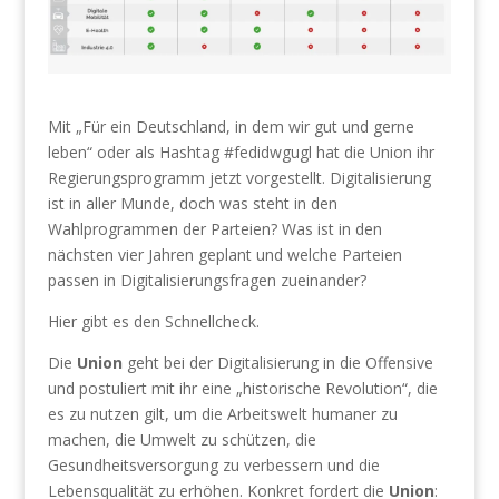
Mit „Für ein Deutschland, in dem wir gut und gerne
leben“ oder als Hashtag #fedidwgugl hat die Union ihr
Regierungsprogramm jetzt vorgestellt. Digitalisierung
ist in aller Munde, doch was steht in den
Wahlprogrammen der Parteien? Was ist in den
nächsten vier Jahren geplant und welche Parteien
passen in Digitalisierungsfragen zueinander?
Hier gibt es den Schnellcheck.
Die
Union
geht bei der Digitalisierung in die Offensive
und postuliert mit ihr eine „historische Revolution“, die
es zu nutzen gilt, um die Arbeitswelt humaner zu
machen, die Umwelt zu schützen, die
Gesundheitsversorgung zu verbessern und die
Lebensqualität zu erhöhen. Konkret fordert die
Union
: