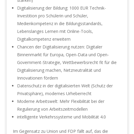
stärken)
Digitalisierung der Bildung: 1000 EUR Technik-
Investition pro Schülerin und Schüler,
Medienkompetenz in die Bildungsstandards,
Lebenslanges Lernen mit Online-Tools,
Digitalkompetenz erweitern
Chancen der Digitalisierung nutzen: Digitaler
Binnenmarkt für Europa, Open-Data und Open-
Government-Strategie, Wettbewerbsrecht fit für die
Digitalisierung machen, Netzneutralität und
Innovationen fördern
Datenschutz in der digitalisierten Welt (Schutz der
Privatsphäre), modernes Urheberrecht
Moderne Arbeitswelt: Mehr Flexibilität bei der
Regulierung von Arbeitszeitmodellen
intelligente Verkehrssysteme und Mobilität 4.0
Im Gegensatz zu Union und FDP fällt auf, das die