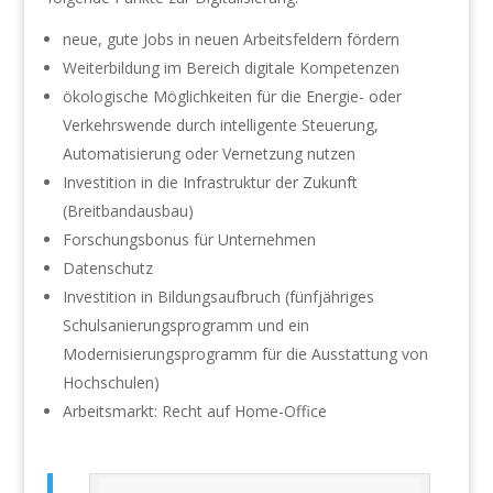
neue, gute Jobs in neuen Arbeitsfeldern fördern
Weiterbildung im Bereich digitale Kompetenzen
ökologische Möglichkeiten für die Energie- oder
Verkehrswende durch intelligente Steuerung,
Automatisierung oder Vernetzung nutzen
Investition in die Infrastruktur der Zukunft
(Breitbandausbau)
Forschungsbonus für Unternehmen
Datenschutz
Investition in Bildungsaufbruch (fünfjähriges
Schulsanierungsprogramm und ein
Modernisierungsprogramm für die Ausstattung von
Hochschulen)
Arbeitsmarkt: Recht auf Home-Office