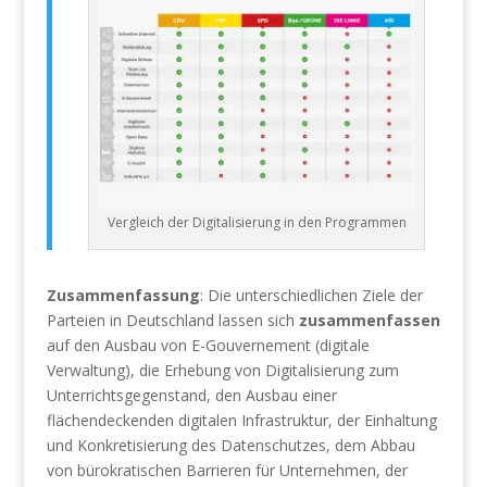
Vergleich der Digitalisierung in den Programmen
Zusammenfassung
: Die unterschiedlichen Ziele der
Parteien in Deutschland lassen sich
zusammenfassen
auf den Ausbau von E-Gouvernement (digitale
Verwaltung), die Erhebung von Digitalisierung zum
Unterrichtsgegenstand, den Ausbau einer
flächendeckenden digitalen Infrastruktur, der Einhaltung
und Konkretisierung des Datenschutzes, dem Abbau
von bürokratischen Barrieren für Unternehmen, der