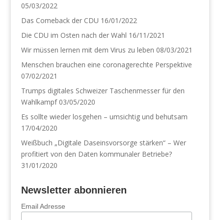
05/03/2022
Das Comeback der CDU
16/01/2022
Die CDU im Osten nach der Wahl
16/11/2021
Wir müssen lernen mit dem Virus zu leben
08/03/2021
Menschen brauchen eine coronagerechte Perspektive
07/02/2021
Trumps digitales Schweizer Taschenmesser für den
Wahlkampf
03/05/2020
Es sollte wieder losgehen – umsichtig und behutsam
17/04/2020
Weißbuch „Digitale Daseinsvorsorge stärken“ – Wer
profitiert von den Daten kommunaler Betriebe?
31/01/2020
Newsletter abonnieren
Email Adresse