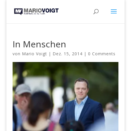
In Menschen
von
Mario Voigt
|
Dez. 15, 2014
|
0 Comments