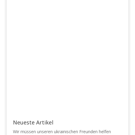
Neueste Artikel
Wir müssen unseren ukrainischen Freunden helfen