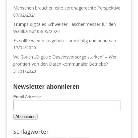
Menschen brauchen eine coronagerechte Perspektive
07/02/2021
Trumps digitales Schweizer Taschenmesser für den
Wahlkampf
03/05/2020
Es sollte wieder losgehen – umsichtig und behutsam
17/04/2020
Weißbuch „Digitale Daseinsvorsorge stärken“ – Wer
profitiert von den Daten kommunaler Betriebe?
31/01/2020
Newsletter abonnieren
Email Adresse
Schlagwörter