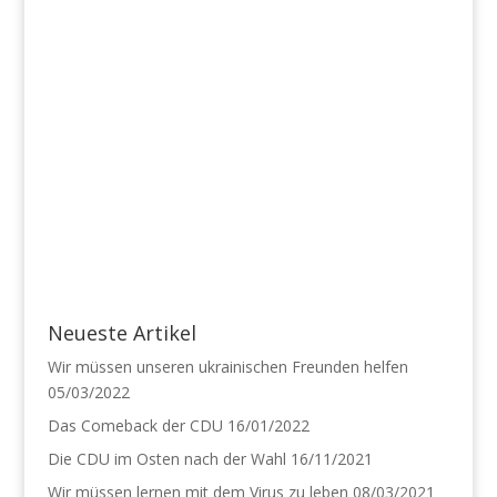
Neueste Artikel
Wir müssen unseren ukrainischen Freunden helfen
05/03/2022
Das Comeback der CDU
16/01/2022
Die CDU im Osten nach der Wahl
16/11/2021
Wir müssen lernen mit dem Virus zu leben
08/03/2021