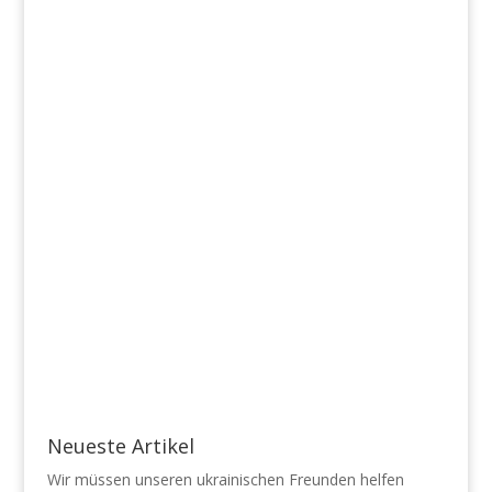
Neueste Artikel
Wir müssen unseren ukrainischen Freunden helfen