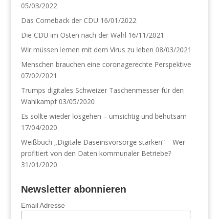
05/03/2022
Das Comeback der CDU
16/01/2022
Die CDU im Osten nach der Wahl
16/11/2021
Wir müssen lernen mit dem Virus zu leben
08/03/2021
Menschen brauchen eine coronagerechte Perspektive
07/02/2021
Trumps digitales Schweizer Taschenmesser für den
Wahlkampf
03/05/2020
Es sollte wieder losgehen – umsichtig und behutsam
17/04/2020
Weißbuch „Digitale Daseinsvorsorge stärken“ – Wer
profitiert von den Daten kommunaler Betriebe?
31/01/2020
Newsletter abonnieren
Email Adresse