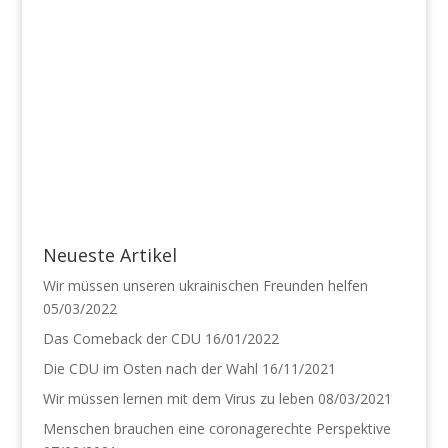
Neueste Artikel
Wir müssen unseren ukrainischen Freunden helfen
05/03/2022
Das Comeback der CDU
16/01/2022
Die CDU im Osten nach der Wahl
16/11/2021
Wir müssen lernen mit dem Virus zu leben
08/03/2021
Menschen brauchen eine coronagerechte Perspektive