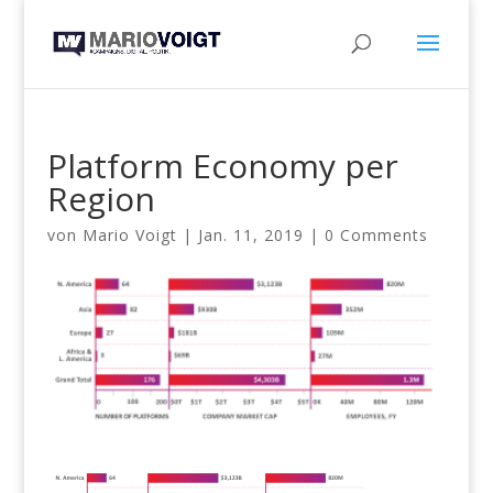
Platform Economy per
Region
von
Mario Voigt
|
Jan. 11, 2019
|
0 Comments