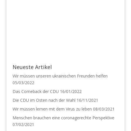
Neueste Artikel
Wir müssen unseren ukrainischen Freunden helfen
05/03/2022
Das Comeback der CDU
16/01/2022
Die CDU im Osten nach der Wahl
16/11/2021
Wir müssen lernen mit dem Virus zu leben
08/03/2021
Menschen brauchen eine coronagerechte Perspektive
07/02/2021