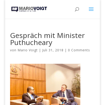
Gespräch mit Minister
Puthucheary
von
Mario Voigt
|
Juli 31, 2018
|
0 Comments